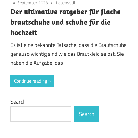
14. September 2023
Lebensstil
Der ultimative ratgeber für flache
brautschuhe und schuhe für die
hochzeit
Es ist eine bekannte Tatsache, dass die Brautschuhe
genauso wichtig sind wie das Brautkleid selbst. Sie
haben die Aufgabe, das
Continue reading
Search
Search