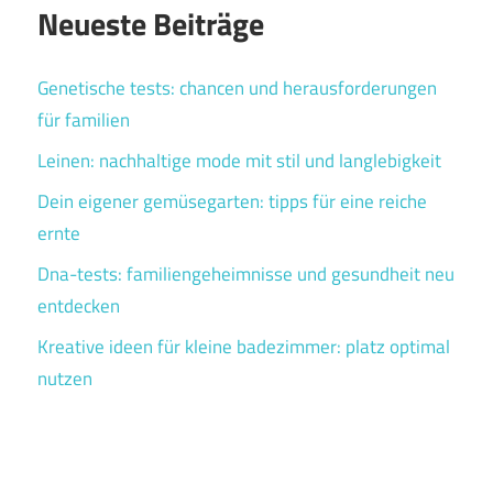
Neueste Beiträge
Genetische tests: chancen und herausforderungen
für familien
Leinen: nachhaltige mode mit stil und langlebigkeit
Dein eigener gemüsegarten: tipps für eine reiche
ernte
Dna-tests: familiengeheimnisse und gesundheit neu
entdecken
Kreative ideen für kleine badezimmer: platz optimal
nutzen