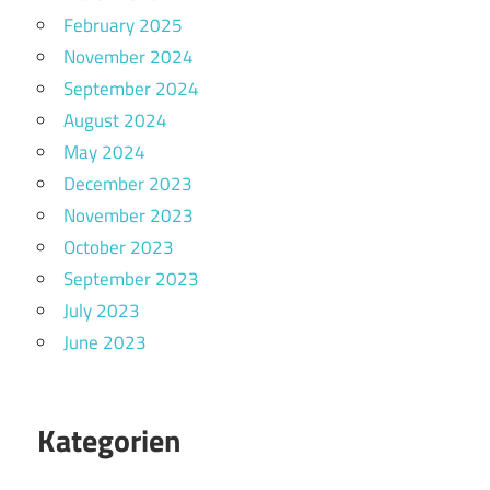
February 2025
November 2024
September 2024
August 2024
May 2024
December 2023
November 2023
October 2023
September 2023
July 2023
June 2023
Kategorien