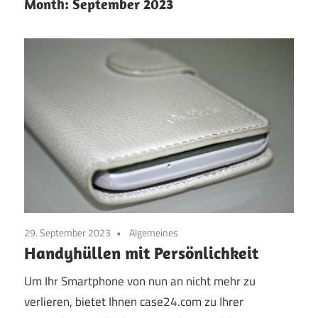
Month:
September 2023
29. September 2023
Algemeines
Handyhüllen mit Persönlichkeit
Um Ihr Smartphone von nun an nicht mehr zu
verlieren, bietet Ihnen case24.com zu Ihrer