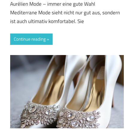
Aurélien Mode – immer eine gute Wahl
Mediterrane Mode sieht nicht nur gut aus, sondern
ist auch ultimativ komfortabel. Sie
Continue reading