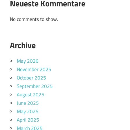
Neueste Kommentare
No comments to show.
Archive
May 2026
November 2025
October 2025
September 2025
August 2025
June 2025
May 2025
April 2025
March 2025